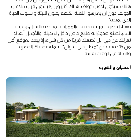
هناك سيكون لاعب جولف. هناك كثيرون يعيشون قرب ملاعب
الجولف دون أن يمارسوا اللعبة، لكنهم يحبون البيئة وأسلوب الحياة
الذي تمنحه".
فهنا، الخضرة المرتبة بعناية، والممرات المحاطة بالنخيل، وقرب
الماء، تصنع هدوءًا له طابع خاص داخل المدينة. والأجمل أنها لا
تعزلك عن دبي، بل تضعك قريبًا من كل شيء، إذ يبعد الموقع أقل
من 15 دقيقة عن "مطار دبي الدولي"، بينما تحيط بك الخضرة
والمياه في الوقت نفسه.
السياق والهوية