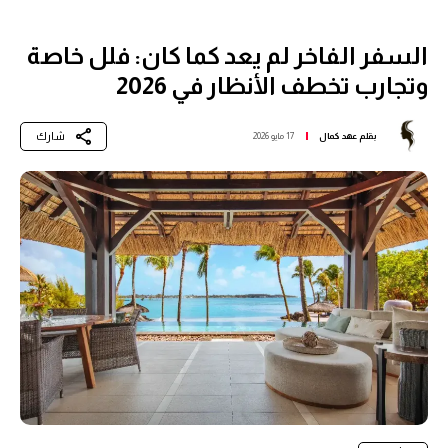
السفر الفاخر لم يعد كما كان: فلل خاصة
وتجارب تخطف الأنظار في 2026
شارك
بقلم
عهد كمال
17 مايو 2026