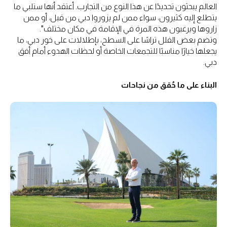
العالم يبحثون تحديدًا عن هذا النوع من التجارب. أعتقد أنها ستلبي ما
يتطلع إليه كثيرون، سواء ممن لم يزوروا دبي من قبل، أو ممن
زاروها ويرغبون هذه المرة في الإقامة في مكان مختلف".
وتضم بعض الفلل تراسًا على السطح، بإطلالات على خور دبي، ما
يجعلها خيارًا مناسبًا للتجمعات الخاصة أو لحظات الهدوء أمام أفق
دبي.
البناء على ما حُقق من نجاحات