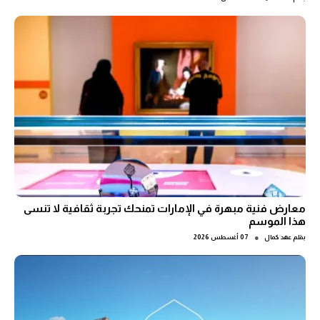
معارض فنية مبهرة في الإمارات تمنحك تجربة ثقافية لا تنسى
هذا الموسم
●
بقلم
عهد كمال
07 أغسطس 2026