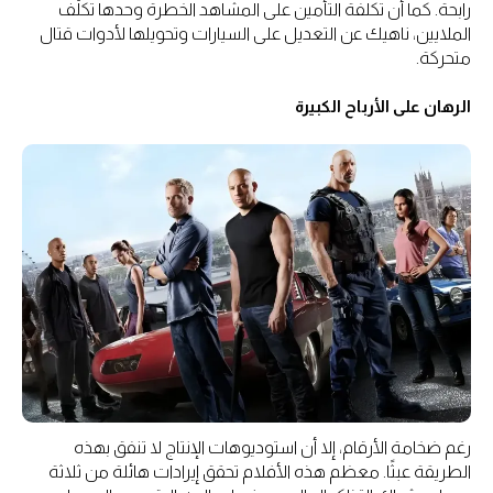
رابحة. كما أن تكلفة التأمين على المشاهد الخطرة وحدها تكلّف
الملايين، ناهيك عن التعديل على السيارات وتحويلها لأدوات قتال
متحركة.
الرهان على الأرباح الكبيرة
رغم ضخامة الأرقام، إلا أن استوديوهات الإنتاج لا تنفق بهذه
الطريقة عبثًا. معظم هذه الأفلام تحقق إيرادات هائلة من ثلاثة