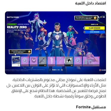
اقتصاد داخل اللعبة
اعتمدت اللعبة على نموذج مجاني مدعوم بالمشتريات الداخلية،
مثل الأزياء والإكسسوارات التي لا تؤثر على التوازن بين اللاعبين، بل
تمنح فرصة للتعبير عن الشخصية. هذا النظام شجع على الإنفاق
الطوعي وخلق سوقاً رقمية نشطة داخل اللعبة.
مستقبل Fortnite