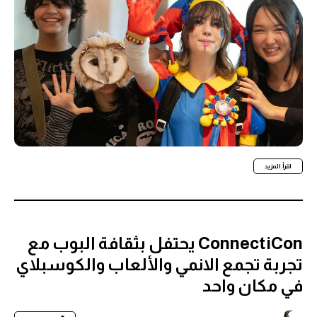
اقرأ المزيد
ConnectiCon يحتفل بثقافة البوب مع
تجربة تجمع الانمي والألعاب والكوسبلاي
في مكان واحد