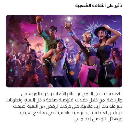
تأثير على الثقافة الشعبية
اللعبة نجحت في الدمج بين عالم الألعاب ونجوم الموسيقى
والرياضة، من خلال حفلات افتراضية ضخمة داخل اللعبة، وتعاونات
مع علامات أزياء عالمية. حتى حركات الرقص من اللعبة أصبحت
جزءاً من لغة الشباب اليومية، وانتشرت في مقاطع الفيديو
ووسائل التواصل الاجتماعي.