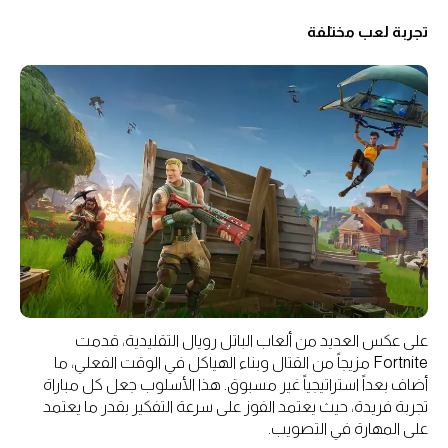
تجربة لعب مختلفة
على عكس العديد من ألعاب الباتل رويال التقليدية، قدمت
Fortnite مزيجاً من القتال وبناء الهياكل في الوقت الفعلي، ما
أضاف بعداً استراتيجياً غير مسبوق. هذا الأسلوب جعل كل مباراة
تجربة فريدة، حيث يعتمد الفوز على سرعة التفكير بقدر ما يعتمد
على المهارة في التصويب.