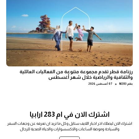
رزنامة قطر تقدم مجموعة متنوعة من الفعاليات العائلية
والثقافية والرياضية خلال شهر أغسطس
●
بقلم
M283
07 أغسطس 2026
اشترك الان في ام 283 ارابيا
اشترك الان ليصلك اخر اخبار اللايف ستايل وكل ما تريد ان تعرفه عن وجهات السفر
والسياحة وموضة الساعات والاكسسوارات والحياة الصحية للرجال