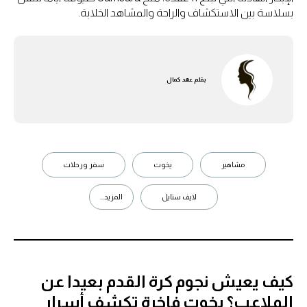
بسلاسة بين الاستكشاف والراحة والمشاهد الخلابة.
بقلم
عهد كمال
مشاهير
يخوت
سفر ورحلات
لايف ستايل
المزيد...
كيف يعيش نجوم كرة القدم بعيدا عن
الملاعب؟ يخوت فاخرة تكشف أسرار