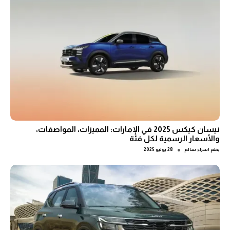
نيسان كيكس 2025 في الإمارات: المميزات، المواصفات،
والأسعار الرسمية لكل فئة
●
بقلم
اسراء سالم
28 يوليو 2025