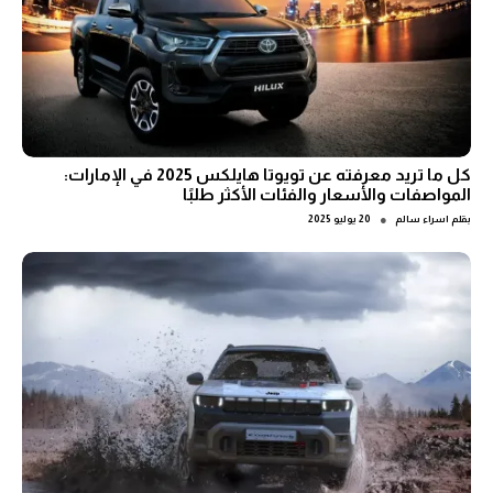
كل ما تريد معرفته عن تويوتا هايلكس 2025 في الإمارات:
المواصفات والأسعار والفئات الأكثر طلبًا
●
بقلم
اسراء سالم
20 يوليو 2025