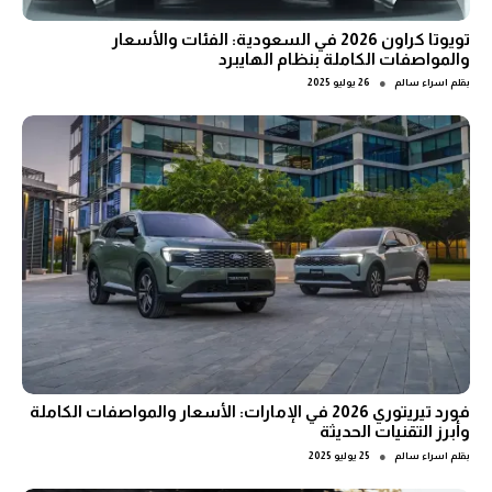
تويوتا كراون 2026 في السعودية: الفئات والأسعار
والمواصفات الكاملة بنظام الهايبرد
●
بقلم
اسراء سالم
26 يوليو 2025
فورد تيريتوري 2026 في الإمارات: الأسعار والمواصفات الكاملة
وأبرز التقنيات الحديثة
●
بقلم
اسراء سالم
25 يوليو 2025