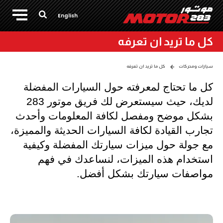
English
كل ما تريد ان تعرفه
سيارات ومحركات
كل ما تريد ان تعرفه
كل ما تحتاج لمعرفته حول السيارات المفضلة 
لديك، حيث سيستعرض لك فريق موتور 283 
بشكل موضح ومفصل لكافة المعلومات وأحدث 
تجارب القيادة لكافة السيارات الحديثة والمميزة، 
مع جولة حول ميزات سيارتك المفضلة وكيفية 
استخدام هذه الميزات، لنساعدك في فهم 
مواصفات سيارتك بشكل أفضل.