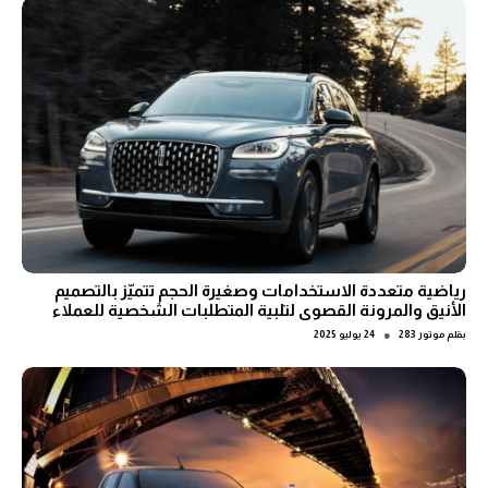
رياضية متعددة الاستخدامات وصغيرة الحجم تتميّز بالتصميم
الأنيق والمرونة القصوى لتلبية المتطلبات الشخصية للعملاء
●
بقلم
موتور 283
24 يوليو 2025