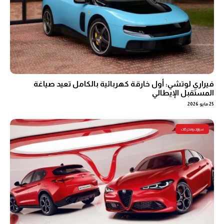
فيراري لوتشي: أول خارقة كهربائية بالكامل تعيد صياغة
المستقبل الإيطالي
25 مايو 2026
سيارات ومحركات