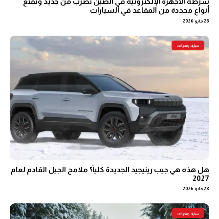
شرطة الأجهزة الإلكترونية في الصين تضرب من جديد وتمنع
أنواع محددة من المقاعد في السيارات
28 مايو 2026
سيارات ومحركات
هل هذه هي جيب رينيجيد الجديدة كلياً؟ ملامح الجيل القادم لعام
2027
28 مايو 2026
سيارات ومحركات