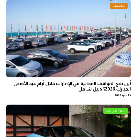
سيارتك حياتك
أين تقع المواقف المجانية في الإمارات خلال أيام عيد الأضحى
المبارك 2026؟ دليل شامل
25 مايو 2026
سيارات خالية من التلوث