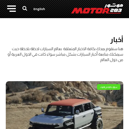
English
أخبار
هنا سنقوم بمدك بكافة الاخبار المتعلقة بعالم السيارات لحظة بلحظة حيث
سيمكنك متابعة أخبار السيارات بشكل مباشر سواء كانت في الدول العربية أو
من حول العالم
سيارات خالية من التلوث