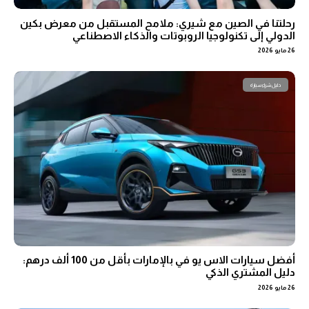
رحلتنا في الصين مع شيري: ملامح المستقبل من معرض بكين
الدولي إلى تكنولوجيا الروبوتات والذكاء الاصطناعي
26 مايو 2026
دليل شراء سيارة
أفضل سيارات الاس يو في بالإمارات بأقل من 100 ألف درهم:
دليل المشتري الذكي
26 مايو 2026