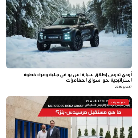
أودي تدرس إطلاق سيارة اس يو في جبلية وعرة: خطوة
استراتيجية نحو أسواق المغامرات
27 مايو 2026
سيارات ومحركات