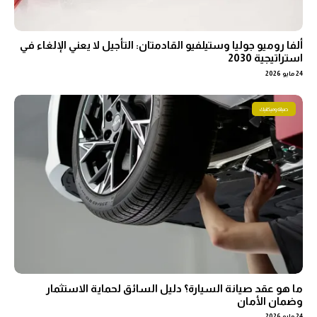
ألفا روميو جوليا وستيلفيو القادمتان: التأجيل لا يعني الإلغاء في
استراتيجية 2030
24 مايو 2026
صيانة وميكانيك
ما هو عقد صيانة السيارة؟ دليل السائق لحماية الاستثمار
وضمان الأمان
24 مايو 2026