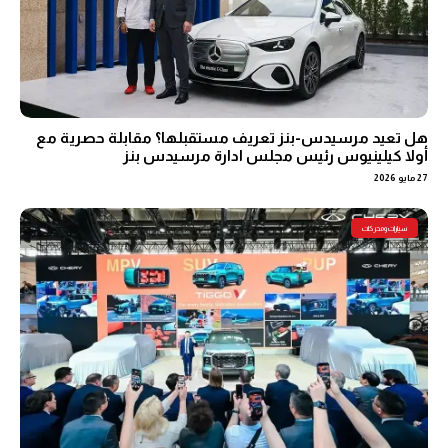
هل تعيد مرسيدس-بنز تعريف مستقبلها؟ مقابلة حصرية مع
أولا كيلينيوس رئيس مجلس ادارة مرسيدس بنز
27 مايو 2026
سيارات ومحركات