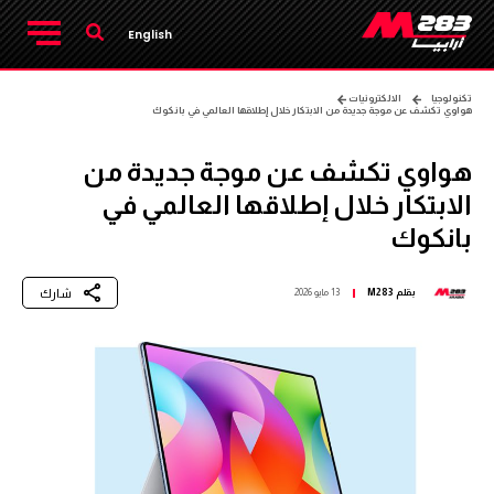
English
تكنولوجيا
الالكترونيات
هواوي تكشف عن موجة جديدة من الابتكار خلال إطلاقها العالمي في بانكوك
هواوي تكشف عن موجة جديدة من
الابتكار خلال إطلاقها العالمي في
بانكوك
شارك
بقلم
M283
13 مايو 2026