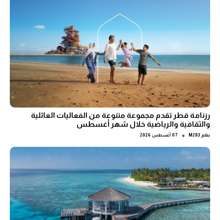
رزنامة قطر تقدم مجموعة متنوعة من الفعاليات العائلية
والثقافية والرياضية خلال شهر أغسطس
●
بقلم
M283
07 أغسطس 2026