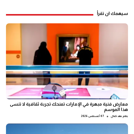
سيهمك ان تقرأ
معارض فنية مبهرة في الإمارات تمنحك تجربة ثقافية لا تنسى
هذا الموسم
●
بقلم
عهد كمال
07 أغسطس 2026