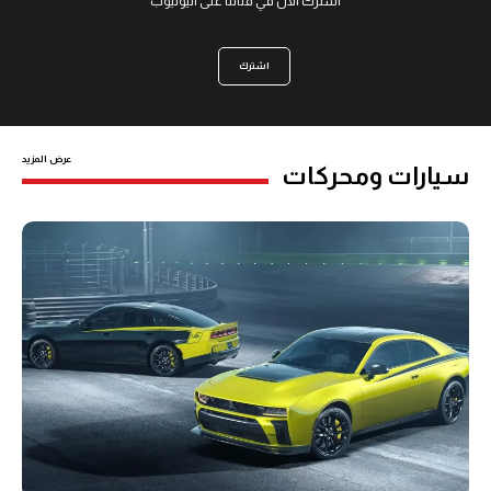
اشترك الان في قناتنا على اليوتيوب
اشترك
عرض المزيد
سيارات ومحركات