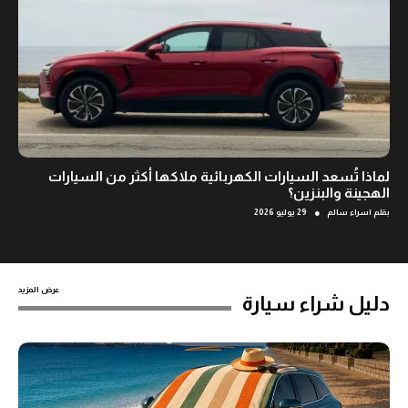
لماذا تُسعد السيارات الكهربائية ملاكها أكثر من السيارات
الهجينة والبنزين؟
●
بقلم
اسراء سالم
29 يوليو 2026
عرض المزيد
دليل شراء سيارة