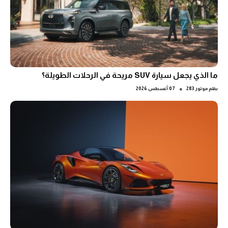
ما الذي يجعل سيارة SUV مريحة في الرحلات الطويلة؟
●
بقلم
موتور 283
07 أغسطس 2026