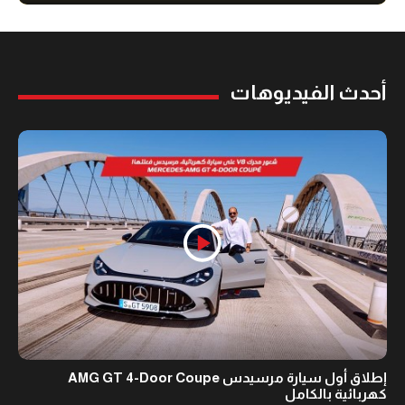
أحدث الفيديوهات
إطلاق أول سيارة مرسيدس AMG GT 4-Door Coupe
كهربائية بالكامل