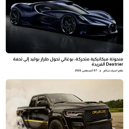
منحوتة ميكانيكية متحركة: بوغاتي تحول طراز بوليد إلى تحفة
Destrier الفريدة
●
بقلم
اسراء سالم
07 أغسطس 2026