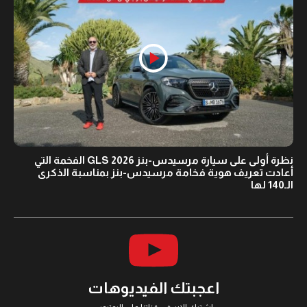
نظرة أولى على سيارة مرسيدس-بنز GLS 2026 الفخمة التي
أعادت تعريف هوية فخامة مرسيدس-بنز بمناسبة الذكرى
الـ140 لها
اعجبتك الفيديوهات