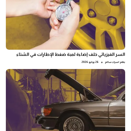
السر الفيزيائي خلف إضاءة لمبة ضغط الإطارات في الشتاء
●
بقلم
اسراء سالم
26 يوليو 2026