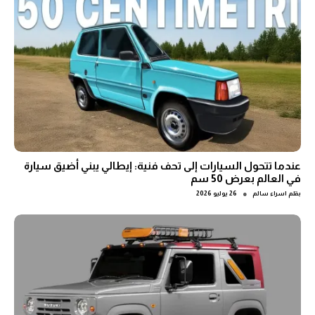
عندما تتحول السيارات إلى تحف فنية: إيطالي يبني أضيق سيارة
في العالم بعرض 50 سم
●
بقلم
اسراء سالم
26 يوليو 2026