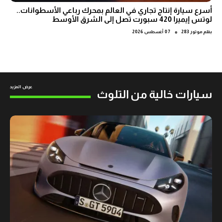
أسرع سيارة إنتاج تجاري في العالم بمحرك رباعي الأسطوانات..
لوتس إيميرا 420 سبورت تصل إلى الشرق الأوسط
●
بقلم
موتور 283
07 أغسطس 2026
عرض المزيد
سيارات خالية من التلوث