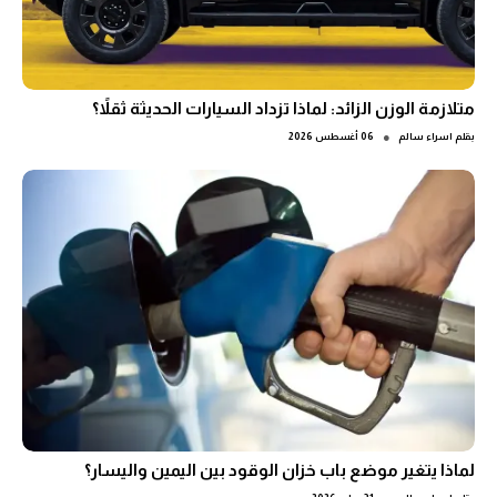
متلازمة الوزن الزائد: لماذا تزداد السيارات الحديثة ثقلاً؟
●
بقلم
اسراء سالم
06 أغسطس 2026
لماذا يتغير موضع باب خزان الوقود بين اليمين واليسار؟