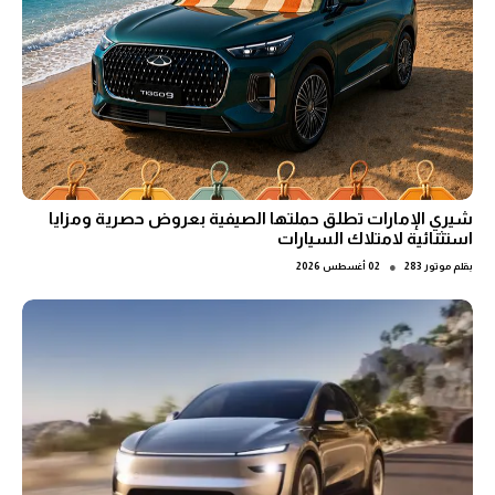
شيري الإمارات تطلق حملتها الصيفية بعروض حصرية ومزايا
استثنائية لامتلاك السيارات
●
بقلم
موتور 283
02 أغسطس 2026