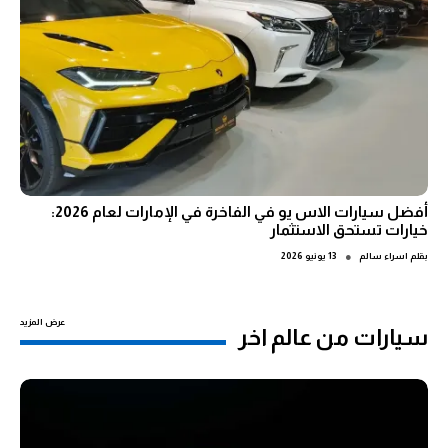
أفضل سيارات الاس يو في الفاخرة في الإمارات لعام 2026:
خيارات تستحق الاستثمار
●
بقلم
اسراء سالم
13 يونيو 2026
عرض المزيد
سيارات من عالم اخر