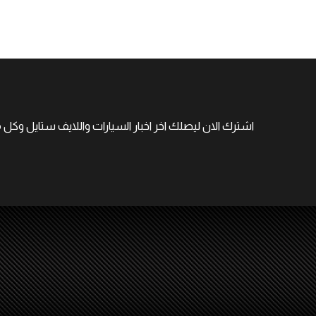
اشترك الان ليصلك اخر اخبار السيارات واللايف ستايل وكل 