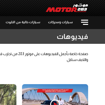
سيارات ومحركات
سيارات خالية من التلوث
فيديوهات
صفحة خاصة بأجمل 
واللايف ستايل