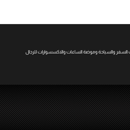
جهات السفر والسياحة وموضة الساعات والاكسسوارات للرجال