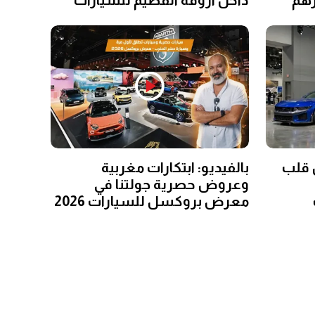
 قلب
بالفيديو: ابتكارات مغربية
وعروض حصرية جولتنا في
معرض بروكسل للسيارات 2026