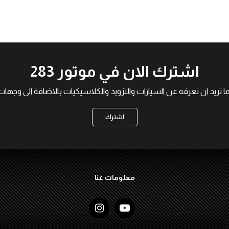
اشترك الان في موتور 283
ما تريد ان تعرفه عن السيارات والتزويد والكلاسيكيات بالاضافة الى و
اشترك
معلومات عنا