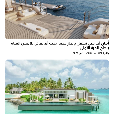
أمان آت سي تحتفل بإنجاز جديد: يخت أمانغاتي يلامس المياه
بنجاح للمرة الأولى
●
بقلم
M283
05 أغسطس 2026