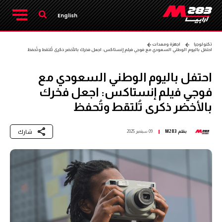
English
تكنولوجيا
اجهزة ومعدات
احتفل باليوم الوطني السعودي مع فوجي فيلم إنستاكس: اجعل فخرك بالأخضر ذكرى تُلتقط وتُحفظ
احتفل باليوم الوطني السعودي مع
فوجي فيلم إنستاكس: اجعل فخرك
بالأخضر ذكرى تُلتقط وتُحفظ
شارك
بقلم
M283
09 سبتمبر 2025