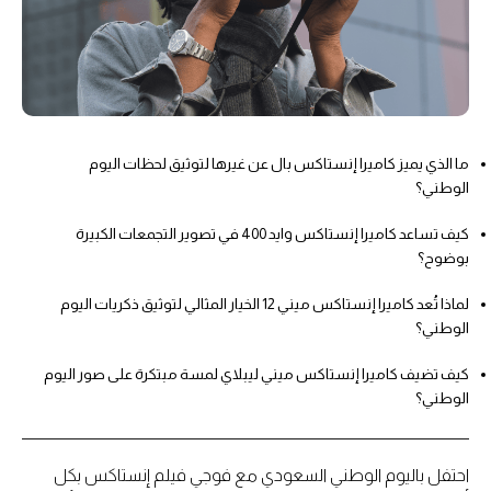
ما الذي يميز كاميرا إنستاكس بال عن غيرها لتوثيق لحظات اليوم
الوطني؟
كيف تساعد كاميرا إنستاكس وايد 400 في تصوير التجمعات الكبيرة
بوضوح؟
لماذا تُعد كاميرا إنستاكس ميني 12 الخيار المثالي لتوثيق ذكريات اليوم
الوطني؟
كيف تضيف كاميرا إنستاكس ميني ليبلاي لمسة مبتكرة على صور اليوم
الوطني؟
احتفل باليوم الوطني السعودي مع فوجي فيلم إنستاكس بكل