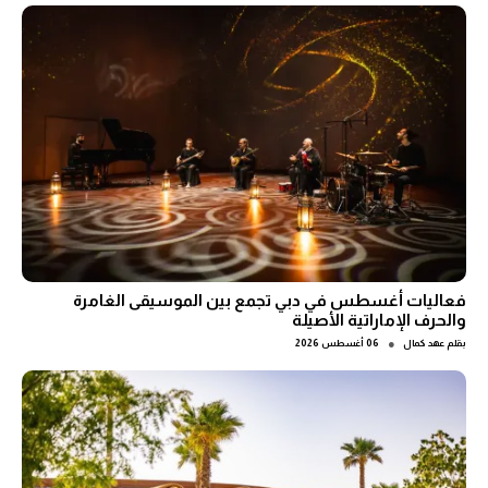
فعاليات أغسطس في دبي تجمع بين الموسيقى الغامرة
والحرف الإماراتية الأصيلة
●
بقلم
عهد كمال
06 أغسطس 2026