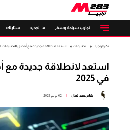
تجارب سياحة وسفر
ما الجديد
ستايلك
تكنولوجيا
تطبيقات
استعد لانطلاقة جديدة مع أفضل التطبيقات الذكية
استعد لانطلاقة جديدة مع أف
في 2025
بقلم
عهد كمال
02 يوليو 2025