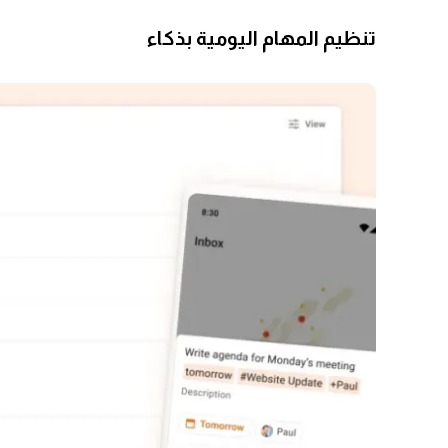
تنظيم المهام اليومية بذكاء