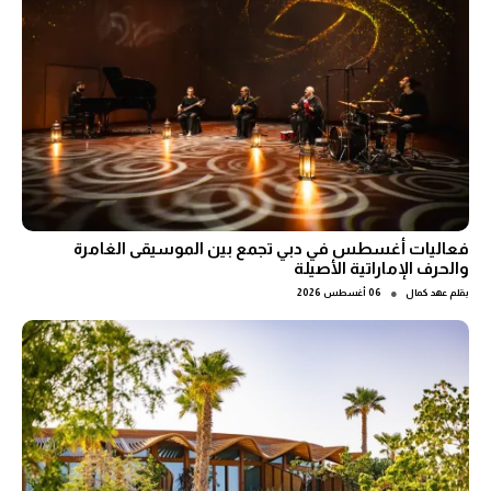
فعاليات أغسطس في دبي تجمع بين الموسيقى الغامرة
والحرف الإماراتية الأصيلة
●
بقلم
عهد كمال
06 أغسطس 2026