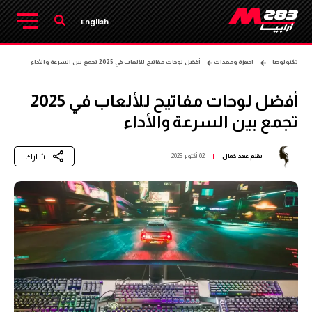
English
تكنولوجيا
اجهزة ومعدات
أفضل لوحات مفاتيح للألعاب في 2025 تجمع بين السرعة والأداء
أفضل لوحات مفاتيح للألعاب في 2025
تجمع بين السرعة والأداء
شارك
بقلم
عهد كمال
02 أكتوبر 2025