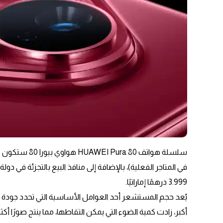
سلسلة هواتف 80
3.999 درهمًا إماراتيًا.
يُعد حجم المستشعر أحد العوامل الأساسية التي تحدد جودة ال