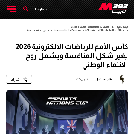
English
تكنولوجيا
الالعاب والرياضات الالكترونيه
كأس الأمم للرياضات الإلكترونية 2026 يغير شكل المنافسة ويشعل روح الانتماء الوطني
كأس الأمم للرياضات الإلكترونية 2026
يغير شكل المنافسة ويشعل روح
الانتماء الوطني
شارك
بقلم
عهد كمال
17 يناير 2026