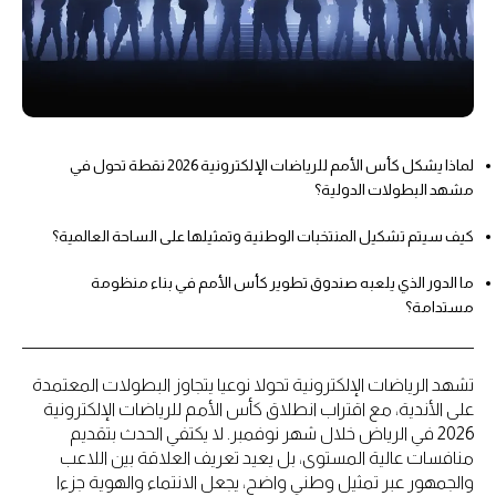
لماذا يشكل كأس الأمم للرياضات الإلكترونية 2026 نقطة تحول في
مشهد البطولات الدولية؟
كيف سيتم تشكيل المنتخبات الوطنية وتمثيلها على الساحة العالمية؟
ما الدور الذي يلعبه صندوق تطوير كأس الأمم في بناء منظومة
مستدامة؟
تشهد الرياضات الإلكترونية تحولا نوعيا يتجاوز البطولات المعتمدة
على الأندية، مع اقتراب انطلاق كأس الأمم للرياضات الإلكترونية
2026 في الرياض خلال شهر نوفمبر. لا يكتفي الحدث بتقديم
منافسات عالية المستوى، بل يعيد تعريف العلاقة بين اللاعب
والجمهور عبر تمثيل وطني واضح، يجعل الانتماء والهوية جزءا