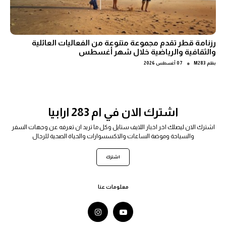
رزنامة قطر تقدم مجموعة متنوعة من الفعاليات العائلية
والثقافية والرياضية خلال شهر أغسطس
●
بقلم
M283
07 أغسطس 2026
اشترك الان في ام 283 ارابيا
اشترك الان ليصلك اخر اخبار اللايف ستايل وكل ما تريد ان تعرفه عن وجهات السفر
والسياحة وموضة الساعات والاكسسوارات والحياة الصحية للرجال
اشترك
معلومات عنا