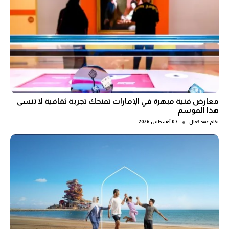
معارض فنية مبهرة في الإمارات تمنحك تجربة ثقافية لا تنسى
هذا الموسم
●
بقلم
عهد كمال
07 أغسطس 2026