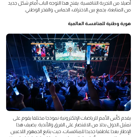
أصيلا من التجربة التنافسية. يفتح هذا التوجه الباب أمام شكل جديد
من المتابعة، يجمع بين الاحتراف، الحماس، والفخر الوطني.
هوية وطنية للمنافسة العالمية
يقدم كأس الأمم للرياضات الإلكترونية نموذجا مختلفا يقوم على
تمثيل الدول بدلا من الاقتصار على الفرق والأندية. يضيف هذا
الإطار بعدا عاطفيا جديدا للمنافسات، حيث يتابع الجمهور اللاعبين