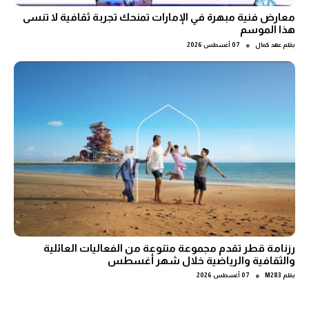
معارض فنية مبهرة في الإمارات تمنحك تجربة ثقافية لا تنسى
هذا الموسم
●
بقلم
عهد كمال
07 أغسطس 2026
رزنامة قطر تقدم مجموعة متنوعة من الفعاليات العائلية
والثقافية والرياضية خلال شهر أغسطس
●
بقلم
M283
07 أغسطس 2026