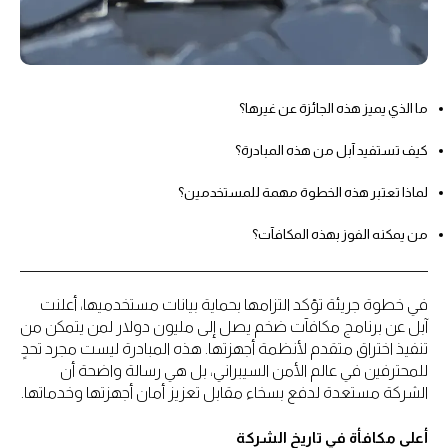
ما الذي يميز هذه الجائزة عن غيرها؟
كيف تستفيد آبل من هذه المبادرة؟
لماذا تعتبر هذه الخطوة مهمة للمستخدمين؟
من يمكنه الفوز بهذه المكافآت؟
في خطوة جريئة تؤكد التزامها بحماية بيانات مستخدميها، أعلنت
آبل عن برنامج مكافآت ضخم يصل إلى مليون دولار لمن يتمكن من
تنفيذ اختراق متقدم لأنظمة أجهزتها. هذه المبادرة ليست مجرد تحدٍ
للمحترفين في عالم الأمن السيبراني، بل هي رسالة واضحة أن
الشركة مستعدة لدفع بسخاء مقابل تعزيز أمان أجهزتها وخدماتها.
أعلى مكافأة في تاريخ الشركة