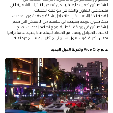
الشخصيتين تحمل طابعا قريبا من قصص الثنائيات الشهيرة التي
تعتمد على التعاون والثقة في مواجهة التحديات.
القصة تأخذ اللاعبين في رحلة داخل شبكة معقدة من الاحداث،
حيث تتحول فرصة بسيطة الى سلسلة من المشاكل التي تضع
الشخصيتين في مواقف خطيرة. ومع تصاعد الاحداث، يصبح
الاعتماد المتبادل بينهما هو المفتاح للبقاء، مما يضيف عمقا دراميا
يجعل التجربة اقرب لعمل سينمائي متكامل وليس مجرد لعبة.
عالم Vice City وتجربة الجيل الجديد