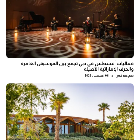
فعاليات أغسطس في دبي تجمع بين الموسيقى الغامرة
والحرف الإماراتية الأصيلة
●
بقلم
عهد كمال
06 أغسطس 2026