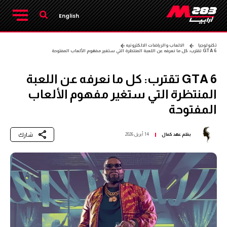
English
تكنولوجيا
الالعاب والرياضات الالكترونيه
GTA 6 تقترب: كل ما نعرفه عن اللعبة المنتظرة التي ستغير مفهوم الألعاب المفتوحة
GTA 6 تقترب: كل ما نعرفه عن اللعبة
المنتظرة التي ستغير مفهوم الألعاب
المفتوحة
شارك
بقلم
عهد كمال
14 أبريل 2026