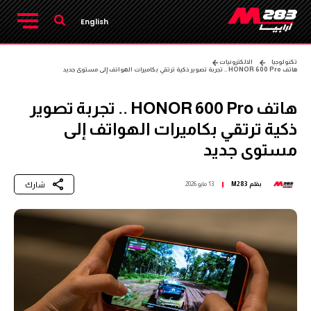
English
تكنولوجيا
الالكترونيات
هاتف HONOR 600 Pro .. تجربة تصوير ذكية ترتقي بكاميرات الهواتف إلى مستوى جديد
هاتف HONOR 600 Pro .. تجربة تصوير
ذكية ترتقي بكاميرات الهواتف إلى
مستوى جديد
شارك
بقلم
M283
13 مايو 2026