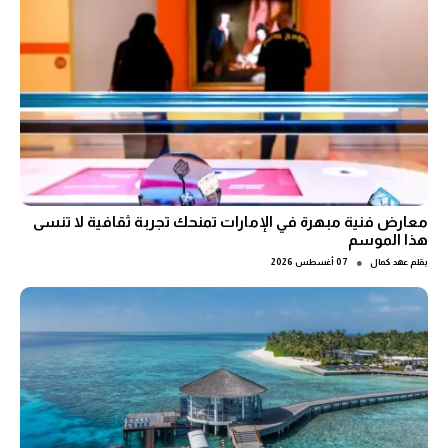
معارض فنية مبهرة في الإمارات تمنحك تجربة ثقافية لا تنسى
هذا الموسم
●
بقلم
عهد كمال
07 أغسطس 2026