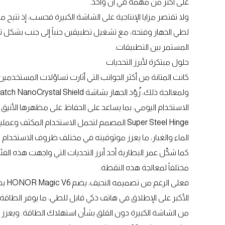
على أكثر من مهمة في آن واحد.
لطي الجهاز وفتحه، مع تشغيل تطبيقين جنباً إلى جنب بشكل تلق
المستمر بين التطبيقات.
حلول مبتكرة لأبرز التحديات
كانت المتانة من أكثر الجوانب التي أثارت تساؤلات المستخدمين
الماء والغبار، ما يعزز موثوقيته في مختلف ظروف الاستخدام ا
مختلفاً لمعالجة هذه النقطة.
الأكبر على الإطلاق في هاتف ذكي قابل للطي، ما يوفر الطاقة ا