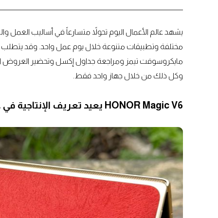
يشهد عالم الأعمال اليوم تحولاً متسارعاً في أساليب العمل 
مختلفة وتطبيقات متنوعة خلال يوم عمل واحد. وقد يتطلب ذل
مايكروسوفت تيمز ومراجعة جداول إكسل وتحضير العروض التقدي
وكل ذلك من خلال جهاز واحد فقط.
HONOR Magic V6 يعيد تعريف الإنتاجية في عصر العمل المرن