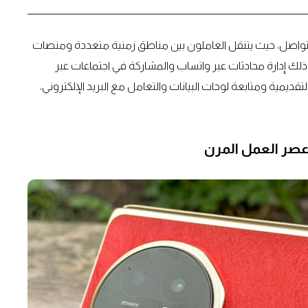
والتواصل، حيث يتنقل العاملون بين مناطق زمنية متعددة ومنصات
ك إدارة محادثات عبر واتساب والمشاركة في اجتماعات عبر
مية ومتابعة لوحات البيانات والتعامل مع البريد الإلكتروني،