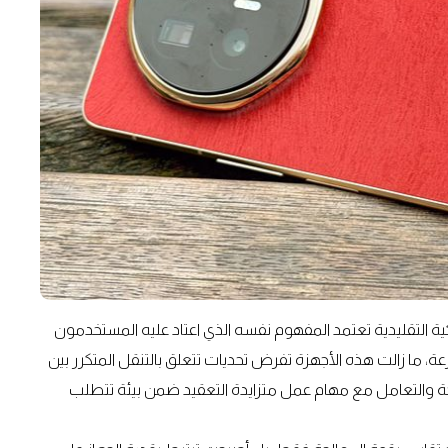
كية التقليدية تعتمد المفهوم نفسه الذي اعتاد عليه المستخدمون
ة، ما زالت هذه الأجهزة تفرض تحديات تتعلق بالتنقل المتكرر بين
 والتعامل مع مهام عمل متزايدة التعقيد ضمن بيئة تتطلب