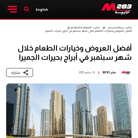
English
تجارب سياحة وسفر
تجارب الضيافة والمطاعم
أفضل العروض وخيارات الطعام خلال شهر سبتمبر في أبراج بحيرات الجميرا
أفضل العروض وخيارات الطعام خلال
شهر سبتمبر في أبراج بحيرات الجميرا
شارك
بقلم
M283
16 سبتمبر 2025