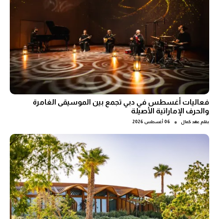
فعاليات أغسطس في دبي تجمع بين الموسيقى الغامرة
والحرف الإماراتية الأصيلة
●
بقلم
عهد كمال
06 أغسطس 2026