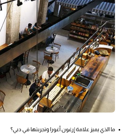
ما الذي يميز علامة إرغون أغورا وتجربتها في دبي؟