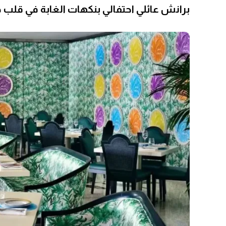
برانش عائلي احتفالي بنكهات الغابة في قلب 