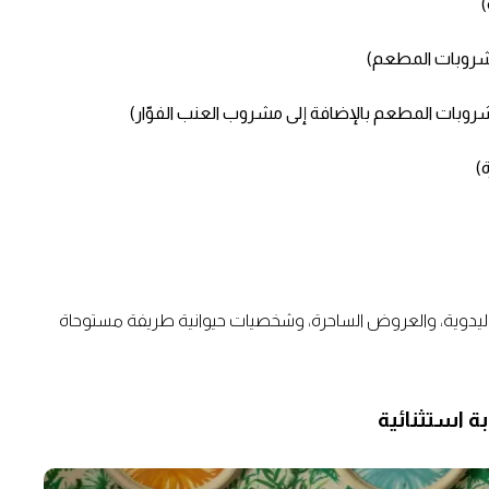
ليدوية، والعروض الساحرة، وشخصيات حيوانية طريفة مستوحاة
ة استثنائية