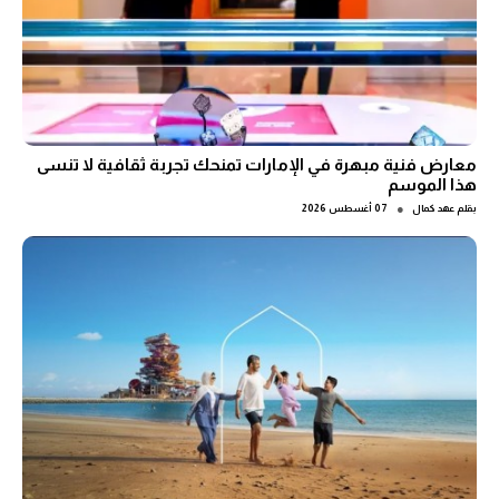
معارض فنية مبهرة في الإمارات تمنحك تجربة ثقافية لا تنسى
هذا الموسم
●
بقلم
عهد كمال
07 أغسطس 2026