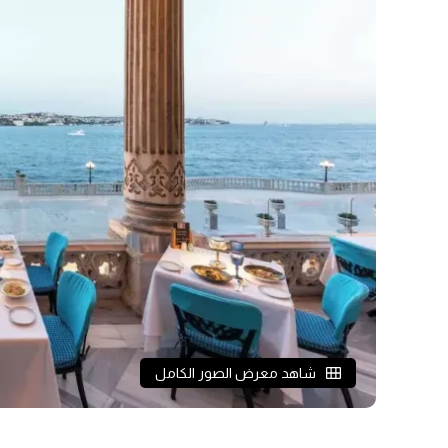
شاهد معرض الصور الكامل