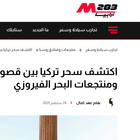
تجارب سياحة وسفر
ما الجديد
ستايلك
تجارب سياحة وسفر
منتجعات وفنادق وسبا
اكتشف سحر تركيا بين
اكتشف سحر تركيا بين قصور 
ومنتجعات البحر الفيروزي
بقلم
عهد كمال
24 سبتمبر 2025