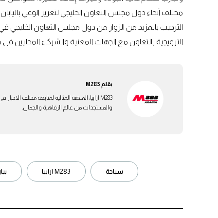
مختلف أنحاء دول مجلس التعاون الخليجي لتعزيز الوعي بالياب
الترحيب بالمزيد من الزوار من دول مجلس التعاون الخليجي في
الترويجية بالتعاون مع الجهات المعنية والشركاء المحليين في
بقلم
M283
M283 ارابيا، المنصة المثالية لمتابعة مختلف الاخ
والمستجدات من عالم الرفاهية والجمال.
سياحة
M283 ارابيا
بي