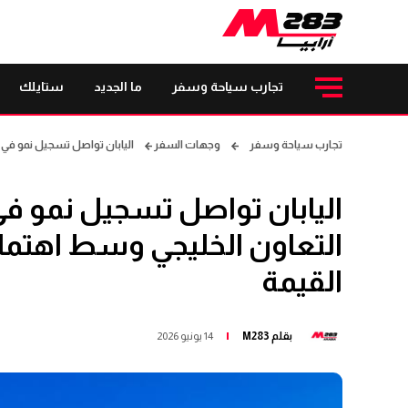
تجارب سياحة وسفر
ما الجديد
ستايلك
تجارب سياحة وسفر
وجهات السفر
اليابان تواصل تسجيل نمو في أ
اليابان تواصل تسجيل نمو في
التعاون الخليجي وسط اهتمام 
القيمة
بقلم
M283
14 يونيو 2026