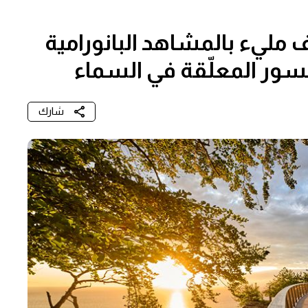
 مليء بالمشاهد البانورامية
سور المعلّقة في السماء
شارك