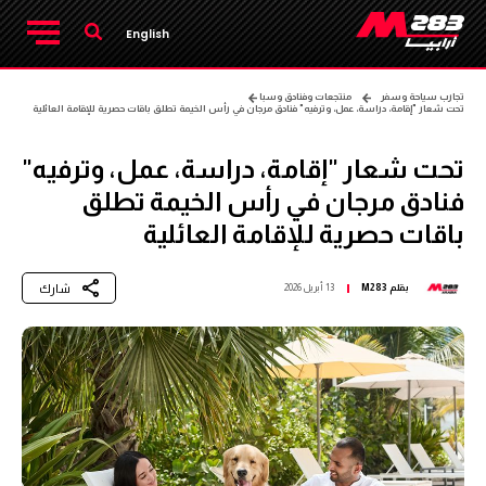
English
تجارب سياحة وسفر
منتجعات وفنادق وسبا
تحت شعار "إقامة، دراسة، عمل، وترفيه" فنادق مرجان في رأس الخيمة تطلق باقات حصرية للإقامة العائلية
تحت شعار "إقامة، دراسة، عمل، وترفيه"
فنادق مرجان في رأس الخيمة تطلق
باقات حصرية للإقامة العائلية
شارك
بقلم
M283
13 أبريل 2026