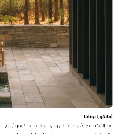
أمانكورا بوناخا