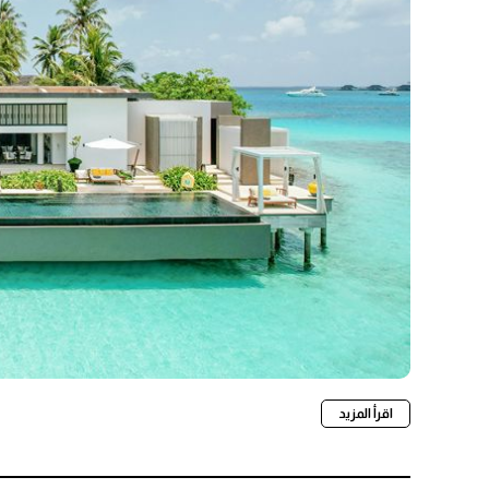
اقرأ المزيد