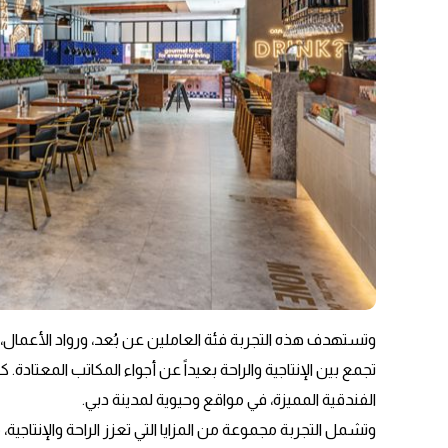
وتستهدف هذه التجربة فئة العاملين عن بُعد، ورواد الأعمال
تجمع بين الإنتاجية والراحة بعيداً عن أجواء المكاتب المعتادة.
الفندقية المميزة، في مواقع وحيوية لمدينة دبي.
وتشمل التجربة مجموعة من المزايا التي تعزز الراحة والإنتاجية