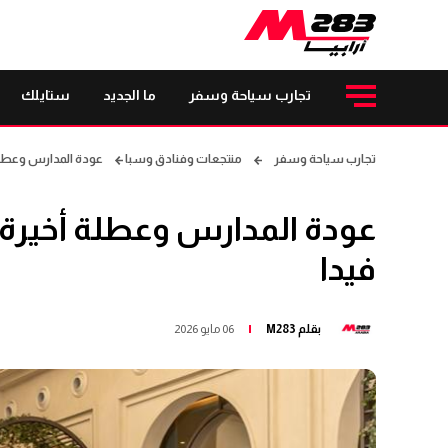
تجارب سياحة وسفر
ما الجديد
ستايلك
تجارب سياحة وسفر
منتجعات وفنادق وسبا
عودة المدارس وعطلة 
عودة المدارس وعطلة أخيرة 
فيدا
بقلم
M283
06 مايو 2026