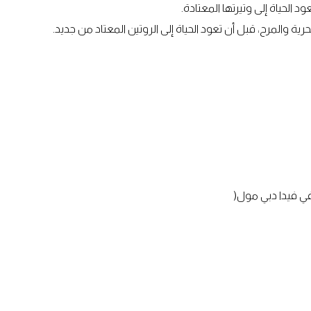
د الحياة إلى وتيرتها المعتادة.
ية والمرح، قبل أن تعود الحياة إلى الروتين المعتاد من جديد.
 في فيدا دبي مول(