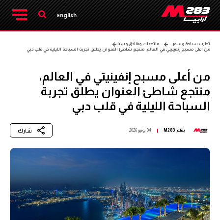
English
تجارب سياحة وسفر
منتجعات وفنادق وسبا
من أعلى مسبح إنفينيتي في العالم، منتجع شاطئ العنوان يطلق تجربة السباحة الليلية في قلب دبي
من أعلى مسبح إنفينيتي في العالم،
منتجع شاطئ العنوان يطلق تجربة
السباحة الليلية في قلب دبي
شارك
بقلم
M283
04 يونيو 2026