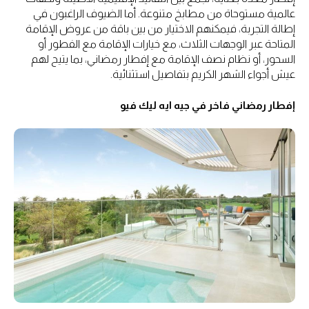
عالمية مستوحاة من مطابخ متنوعة. أما الضيوف الراغبون في
إطالة التجربة، فيمكنهم الاختيار من بين باقة من عروض الإقامة
المتاحة عبر الوجهات الثلاث، مع خيارات الإقامة مع الفطور أو
السحور، أو نظام نصف الإقامة مع إفطار رمضاني، بما يتيح لهم
عيش أجواء الشهر الكريم بتفاصيل استثنائية.
إفطار رمضاني فاخر في جيه ايه ليك فيو