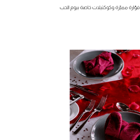
ّارة مميّزة وكوكتيلات خاصة بيوم الحب