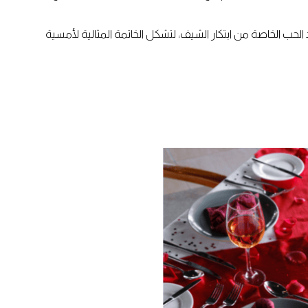
ى عيد الحب الخاصة من ابتكار الشيف، لتشكل الخاتمة المثالية لأمسية