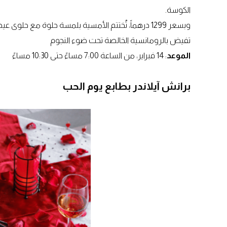
الكوسة.
وبسعر 1299 درهماً، تُختتم الأمسية بلمسة حلوة مع حلو
تفيض بالرومانسية الخالصة تحت ضوء النجوم
الموعد
: 14 فبراير، من الساعة 7:00 مساءً حتى 10:30 مساءً
برانش آيلاندر بطابع يوم الحب