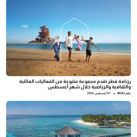
رزنامة قطر تقدم مجموعة متنوعة من الفعاليات العائلية
والثقافية والرياضية خلال شهر أغسطس
●
بقلم
M283
07 أغسطس 2026