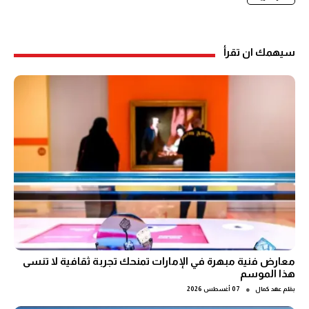
سيهمك ان تقرأ
معارض فنية مبهرة في الإمارات تمنحك تجربة ثقافية لا تنسى
هذا الموسم
●
بقلم
عهد كمال
07 أغسطس 2026