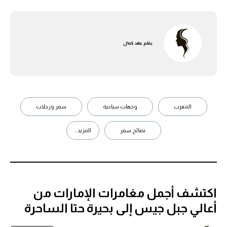
بقلم
عهد كمال
المغرب
وجهات سياحية
سفر ورحلات
نصائح سفر
المزيد...
اكتشف أجمل مغامرات الإمارات من
أعالي جبل جيس إلى بحيرة حتا الساحرة