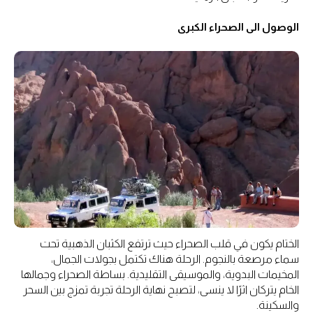
الوصول الى الصحراء الكبرى
الختام يكون في قلب الصحراء حيث ترتفع الكثبان الذهبية تحت
سماء مرصعة بالنجوم. الرحلة هناك تكتمل بجولات الجمال،
المخيمات البدوية، والموسيقى التقليدية. بساطة الصحراء وجمالها
الخام يتركان اثرًا لا ينسى، لتصبح نهاية الرحلة تجربة تمزج بين السحر
والسكينة.