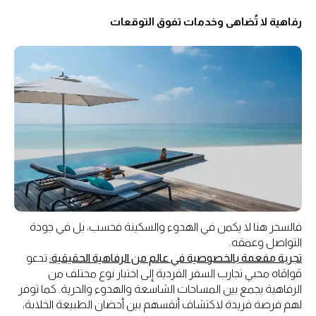
رفاهية لا تُضاهى وخدمات تفوق التوقعات
فالسحر هنا لا يكمن في الهدوء والسكينة فحسب، بل في جودة
التواصل وعمقه.
تجربة مفعمة بالخصوصية في عالم من الرفاهية الحقيقية:
تدعو
ڤواڤاه محبي تجارب السفر الفردية إلى اختبار نوع مختلف من
الرفاهية يجمع بين المساحات الشاسعة والهدوء والحرية. كما توفر
لهم فرصة فريدة لاكتشاف أنفسهم بين أحضان الطبيعة الخلابة،