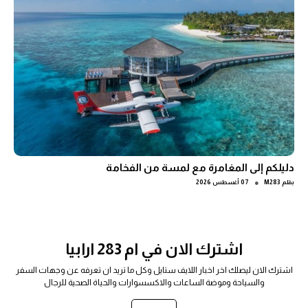
دليلكم إلى المغامرة مع لمسة من الفخامة
●
بقلم
M283
07 أغسطس 2026
اشترك الان في ام 283 ارابيا
اشترك الان ليصلك اخر اخبار اللايف ستايل وكل ما تريد ان تعرفه عن وجهات السفر
والسياحة وموضة الساعات والاكسسوارات والحياة الصحية للرجال