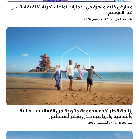
معارض فنية مبهرة في الإمارات تمنحك تجربة ثقافية لا تنسى
هذا الموسم
●
بقلم
عهد كمال
07 أغسطس 2026
رزنامة قطر تقدم مجموعة متنوعة من الفعاليات العائلية
والثقافية والرياضية خلال شهر أغسطس
●
بقلم
M283
07 أغسطس 2026