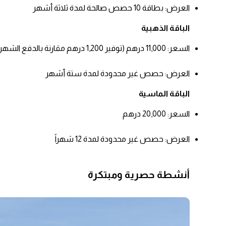
العرض: بطاقة 10 حصص صالحة لمدة ثلاثة أشهر
الباقة الذهبية
السعر: 11,000 درهم (توفير 1,200 درهم مقارنة بالدفع الشهري)
العرض: حصص غير محدودة لمدة ستة أشهر
الباقة الماسية
السعر: 20,000 درهم
العرض: حصص غير محدودة لمدة 12 شهراً
أنشطة حصرية ومبتكرة