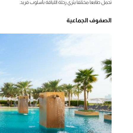
تحمل طابعاً مختلفاً يثري رحلة اللياقة بأسلوب فريد.
الصفوف الجماعية