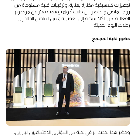
تجهيزات كلاسيكية مختارة بعناية، وتركيبات فنية مستوحاة من
روح الماضي والحاضر، إلى جانب أجواء ترفيهية تعبّر عن موضوع
الفعالية: من الكلاسيكية إلى العصرية و من الماضي الخالد إلى
رحلات اليوم الحديثة.
حضور نخبة المجتمع
وحضر هذا الحدث الراقي نخبة من المؤثرين الاجتماعيين البارزين،