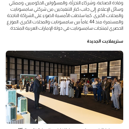
وقادة الصناعة، وشركاء التجزئة، والمسؤولين الحكوميين، وممثلي
وسائل الإعلام، إلى جانب كبار التنفيذيين من شركتي سامسونايت
والمحلات الكبرى. كما سلطت الأمسية الضوء على الشراكة الناجحة
والمستمرة منذ 44 عاماً بين سامسونايت والمحلات الكبرى، الموزع
الحصري لمنتجات سامسونايت في دولة الإمارات العربية المتحدة.
ستريملايت الجديدة