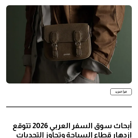
اقرأ المزيد
أبحاث سوق السفر العربي 2026 تتوقع
ازدهار قطاع السياحة وتجاوز التحديات