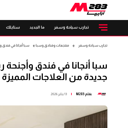
تجارب سياحة وسفر
ما الجديد
ستايلك
تجارب سياحة وسفر
منتجعات وفنادق وسبا
سبا أنجانا في فندق و
سبا أنجانا في فندق وأجنحة 
جديدة من العلاجات المميزة 
بقلم
M283
13 يناير 2026