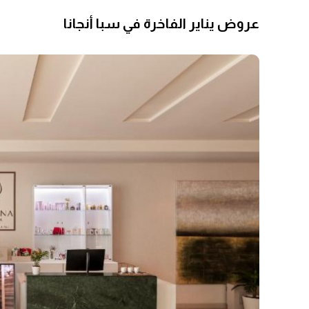
عروض يناير الفاخرة في سبا أنجانا