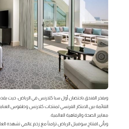
ويفخر الفندق باحتضان أول سبا كلارنس في الرياض، حيث يقد
معايير الصحة والرفاهية العالمية.