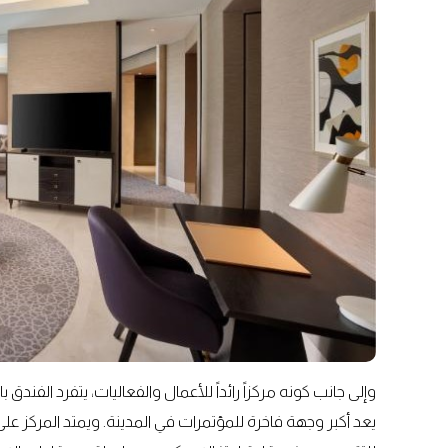
وإلى جانب كونه مركزاً رائداً للأعمال والفعاليات، يتفرد الفندق