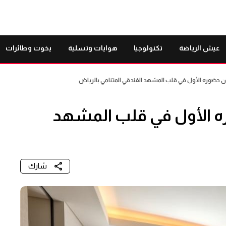
عيش الرياضة
تكنولوجيا
هوايات وتسلية
يخوت وطائرات
ضوره الأول في قلب المشهد الفندقي المتنامي بالرياض
 الأول في قلب المشهد
شارك