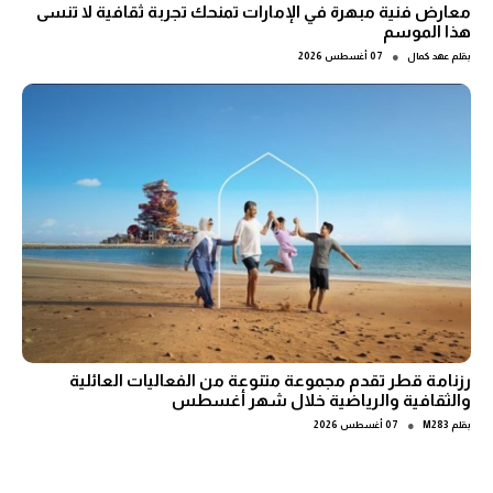
معارض فنية مبهرة في الإمارات تمنحك تجربة ثقافية لا تنسى
هذا الموسم
●
بقلم
عهد كمال
07 أغسطس 2026
رزنامة قطر تقدم مجموعة متنوعة من الفعاليات العائلية
والثقافية والرياضية خلال شهر أغسطس
●
بقلم
M283
07 أغسطس 2026