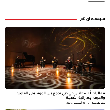
سيهمك ان تقرأ
فعاليات أغسطس في دبي تجمع بين الموسيقى الغامرة
والحرف الإماراتية الأصيلة
●
بقلم
عهد كمال
06 أغسطس 2026