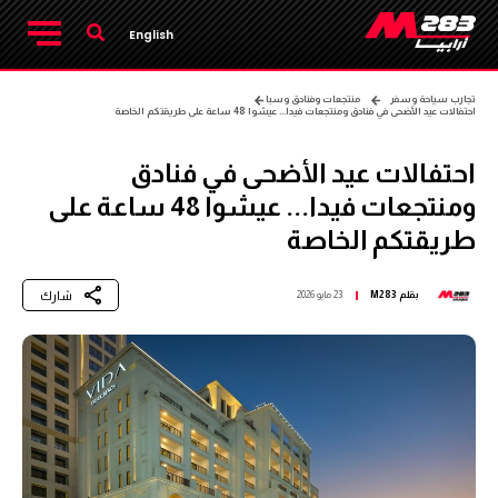
English
تجارب سياحة وسفر
منتجعات وفنادق وسبا
احتفالات عيد الأضحى في فنادق ومنتجعات فيدا... عيشوا 48 ساعة على طريقتكم الخاصة
احتفالات عيد الأضحى في فنادق
ومنتجعات فيدا... عيشوا 48 ساعة على
طريقتكم الخاصة
شارك
بقلم
M283
23 مايو 2026