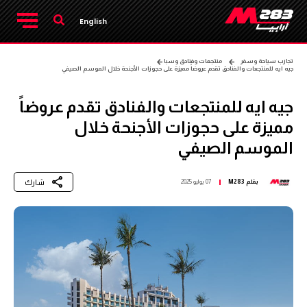
English
تجارب سياحة وسفر
منتجعات وفنادق وسبا
جيه ايه للمنتجعات والفنادق تقدم عروضاً مميزة على حجوزات الأجنحة خلال الموسم الصيفي
جيه ايه للمنتجعات والفنادق تقدم عروضاً
مميزة على حجوزات الأجنحة خلال
الموسم الصيفي
شارك
بقلم
M283
07 يوليو 2025