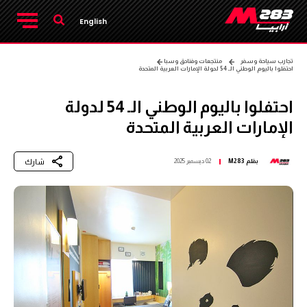
English
تجارب سياحة وسفر
منتجعات وفنادق وسبا
احتفلوا باليوم الوطني الـ 54 لدولة الإمارات العربية المتحدة
احتفلوا باليوم الوطني الـ 54 لدولة
الإمارات العربية المتحدة
شارك
بقلم
M283
02 ديسمبر 2025