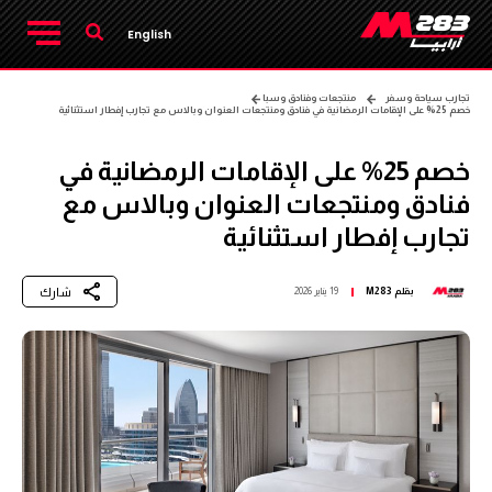
English
تجارب سياحة وسفر
منتجعات وفنادق وسبا
خصم 25% على الإقامات الرمضانية في فنادق ومنتجعات العنوان وبالاس مع تجارب إفطار استثنائية
خصم 25% على الإقامات الرمضانية في
فنادق ومنتجعات العنوان وبالاس مع
تجارب إفطار استثنائية
شارك
بقلم
M283
19 يناير 2026