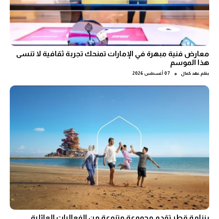
معارض فنية مبهرة في الإمارات تمنحك تجربة ثقافية لا تنسى
هذا الموسم
●
بقلم
عهد كمال
07 أغسطس 2026
رزنامة قطر تقدم مجموعة متنوعة من الفعاليات العائلية