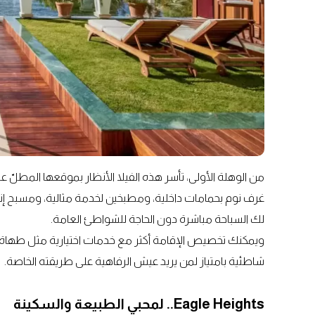
غرف نوم بحمامات داخلية، ومطبخين لخدمة مثالية، ومسبح إنفي
لك السباحة مباشرة دون الحاجة للشواطئ العامة.
ويمكنك تخصيص الإقامة أكثر مع خدمات اختيارية مثل طهاة 
شاطئية بامتياز لمن يريد عيش الرفاهية على طريقته الخاصة.
Eagle Heights.. لمحبي الطبيعة والسكينة