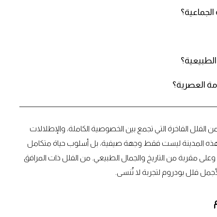
من الفلل الفاخرة التي تجمع بين الخصوصية الكاملة، والإطلالات
اقية. هذه المدينة ليست فقط وجهة صيفية، بل أسلوب حياة متكامل
ج، وعلى مقربة من التاريخ والجمال الطبيعي. من الفلل ذات المرافق
جمل فلل بودروم لتجربة لا تُنسى.