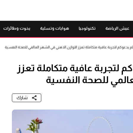
عيش الرياضة
تكنولوجيا
هوايات وتسلية
يخوت وطائرات
لم يدعوكم لتجربة عافية متكاملة تعزز التوازن الذهني في الشهر العالمي للصحة النفسية
كم لتجربة عافية متكاملة تعزز
عالمي للصحة النفسية
شارك