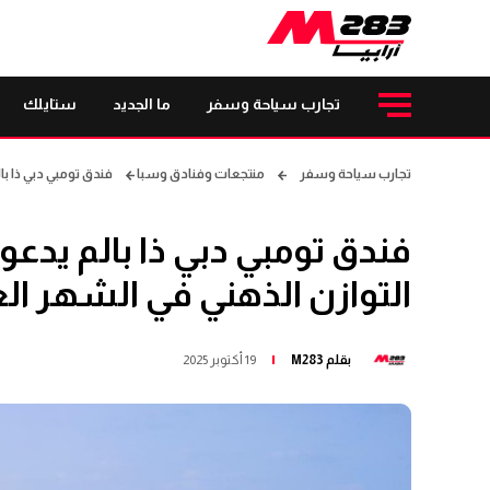
تجارب سياحة وسفر
ما الجديد
ستايلك
تجارب سياحة وسفر
منتجعات وفنادق وسبا
فندق تومبي دبي ذا با
فندق تومبي دبي ذا بالم يدعو
التوازن الذهني في الشهر ال
بقلم
M283
19 أكتوبر 2025