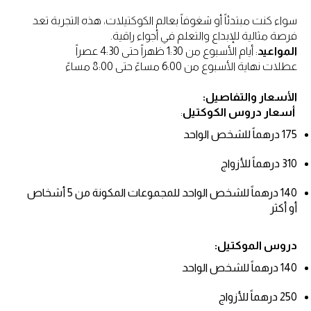
سواء كنت مبتدئاً أو شغوفاً بعالم الكوكتيلات، هذه التجربة تعد
فرصة مثالية للإبداع والتعلم في أجواء راقية.
المواعيد
: أيام الأسبوع من 1:30 ظهراً حتى 4:30 عصراً
عطلات نهاية الأسبوع من 6:00 مساءً حتى 8:00 مساءً
الأسعار والتفاصيل:
أسعار دروس الكوكتيل
:
175 درهماً للشخص الواحد
310 درهماً للأزواج
140 درهماً للشخص الواحد للمجموعات المكونة من 5 أشخاص
أو أكثر
دروس الموكتيل:
140 درهماً للشخص الواحد
250 درهماً للأزواج