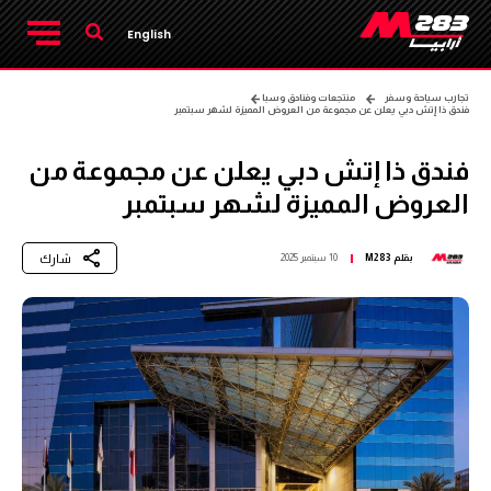
English
تجارب سياحة وسفر
منتجعات وفنادق وسبا
فندق ذا إتش دبي يعلن عن مجموعة من العروض المميزة لشهر سبتمبر
فندق ذا إتش دبي يعلن عن مجموعة من
العروض المميزة لشهر سبتمبر
شارك
بقلم
M283
10 سبتمبر 2025